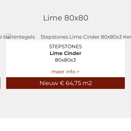
Lime 80x80
STEPSTONES
Lime Cinder
80x80x3
meer info >
Nieuw € 64,75 m2