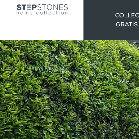
COLLEC
GRATIS