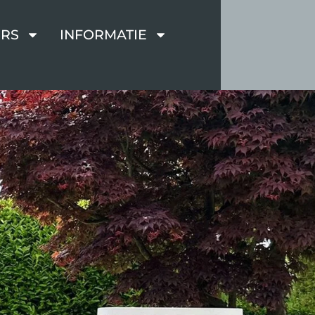
RS
INFORMATIE