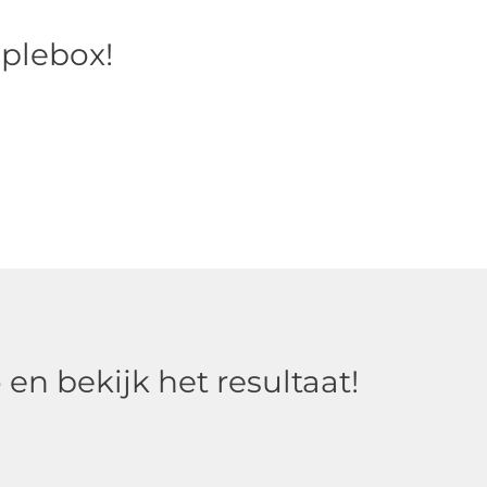
plebox!
en bekijk het resultaat!