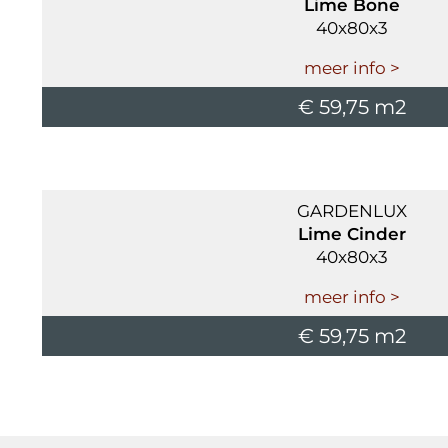
Lime Bone
40x80x3
meer info >
€ 59,75 m2
GARDENLUX
Lime Cinder
40x80x3
meer info >
€ 59,75 m2