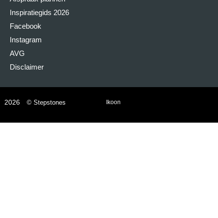
Inspiratiegids 2026
Facebook
Instagram
AVG
Disclaimer
2026
© Stepstones
Ikoon