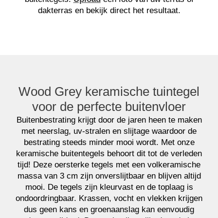
dakterras en bekijk direct het resultaat.
Wood Grey keramische tuintegel
voor de perfecte buitenvloer
Buitenbestrating krijgt door de jaren heen te maken
met neerslag, uv-stralen en slijtage waardoor de
bestrating steeds minder mooi wordt. Met onze
keramische buitentegels behoort dit tot de verleden
tijd! Deze oersterke tegels met een volkeramische
massa van 3 cm zijn onverslijtbaar en blijven altijd
mooi. De tegels zijn kleurvast en de toplaag is
ondoordringbaar. Krassen, vocht en vlekken krijgen
dus geen kans en groenaanslag kan eenvoudig