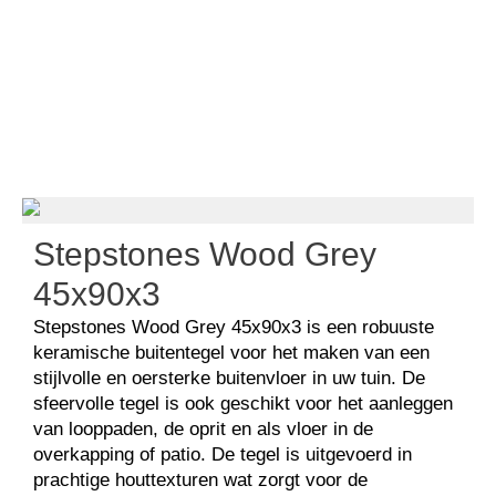
Keramisch hout
Stepstones Wood Grey
Stepstones Wood Grey
45x90x3
Stepstones Wood Grey 45x90x3 is een robuuste
keramische buitentegel voor het maken van een
stijlvolle en oersterke buitenvloer in uw tuin. De
sfeervolle tegel is ook geschikt voor het aanleggen
van looppaden, de oprit en als vloer in de
overkapping of patio. De tegel is uitgevoerd in
prachtige houttexturen wat zorgt voor de