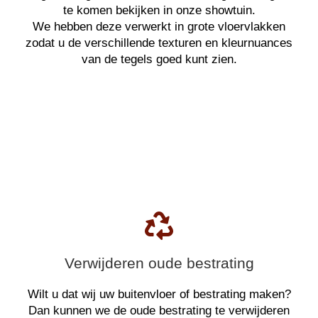
te komen bekijken in onze showtuin.
We hebben deze verwerkt in grote vloervlakken
zodat u de verschillende texturen en kleurnuances
van de tegels goed kunt zien.
Verwijderen oude bestrating
Wilt u dat wij uw buitenvloer of bestrating maken?
Dan kunnen we de oude bestrating te verwijderen