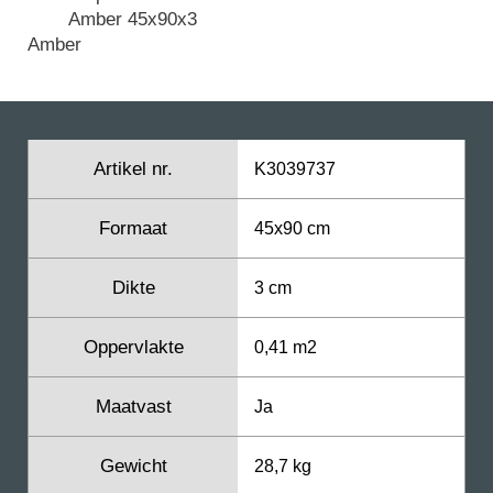
Amber
Artikel nr.
K3039737
Formaat
45x90 cm
Dikte
3 cm
Oppervlakte
0,41 m2
Maatvast
Ja
Gewicht
28,7 kg