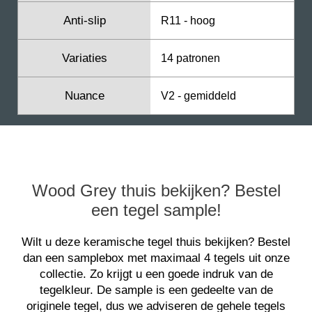
Anti-slip
R11 - hoog
Variaties
14 patronen
Nuance
V2 - gemiddeld
Wood Grey thuis bekijken? Bestel
een tegel sample!
Wilt u deze keramische tegel thuis bekijken? Bestel
dan een samplebox met maximaal 4 tegels uit onze
collectie. Zo krijgt u een goede indruk van de
tegelkleur. De sample is een gedeelte van de
originele tegel, dus we adviseren de gehele tegels