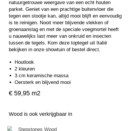
natuurgetrouwe weergave van een echt houten
parket. Geniet van een prachtige buitenvloer die
tegen een stootje kan, altijd mooi blijft en eenvoudig
is te reinigen. Nooit meer blijvende vlekken of
groenaanslag en met de speciale voegmortel heeft
u nauwelijks last meer van onkruid en insecten
tussen de tegels. Kom deze toptegel uit Italië
bekijken in onze showtuin of bestel direct.
Houtlook
2 kleuren
3 cm keramische massa
Oersterk en blijvend mooi
€ 59,95 m2
Wood is ook verkrijgbaar in