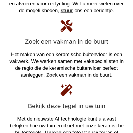
en afvoeren voor reclycling. Wilt u meer weten over
de mogelijkheden,
stuur
ons een berichtje.
Zoek een vakman in de buurt
Het maken van een keramische buitenvloer is een
vakwerk. We werken samen met vakspecialisten in
de regio die de keramische buitenvloer perfect
aanleggen.
Zoek
een vakman in de buurt.
Bekijk deze tegel in uw tuin
Met de nieuwste AI technologie kunt u alvast
bekijken hoe uw tuin eruitziet met onze keramische
buitentegels.
Upload
een foto van uw terras of