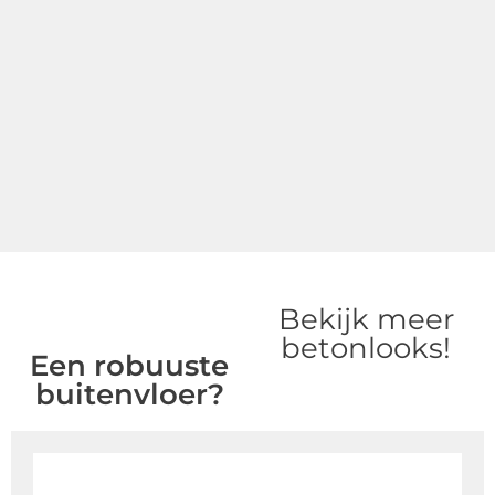
Bekijk meer
betonlooks!
Een robuuste
buitenvloer?