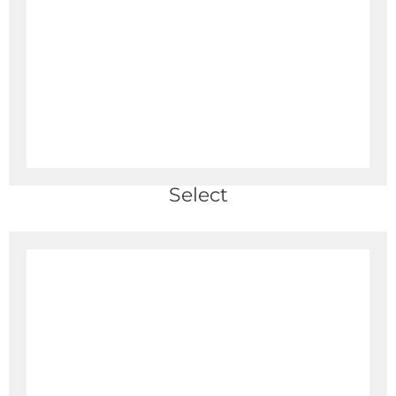
Select