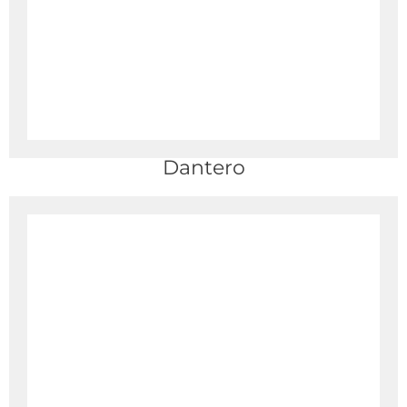
Dantero