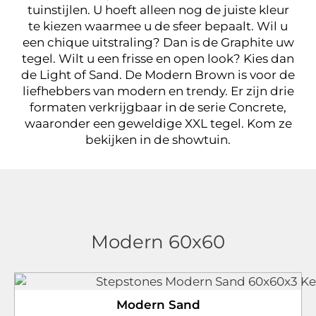
tuinstijlen. U hoeft alleen nog de juiste kleur
te kiezen waarmee u de sfeer bepaalt. Wil u
een chique uitstraling? Dan is de Graphite uw
tegel. Wilt u een frisse en open look? Kies dan
de Light of Sand. De Modern Brown is voor de
liefhebbers van modern en trendy. Er zijn drie
formaten verkrijgbaar in de serie Concrete,
waaronder een geweldige XXL tegel. Kom ze
bekijken in de showtuin.
Modern 60x60
Modern Sand