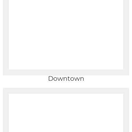
Downtown