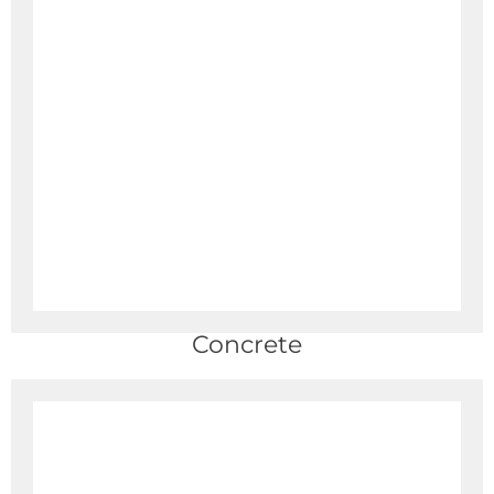
Concrete