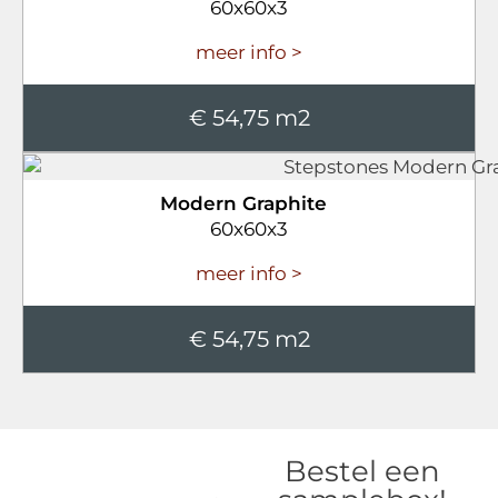
60x60x3
meer info >
€ 54,75 m2
Modern Graphite
60x60x3
meer info >
€ 54,75 m2
Bestel een