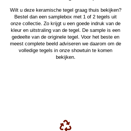
Wilt u deze keramische tegel graag thuis bekijken?
Bestel dan een samplebox met 1 of 2 tegels uit
onze collectie. Zo krijgt u een goede indruk van de
kleur en uitstraling van de tegel. De sample is een
gedeelte van de originele tegel. Voor het beste en
meest complete beeld adviseren we daarom om de
volledige tegels in onze showtuin te komen
bekijken.