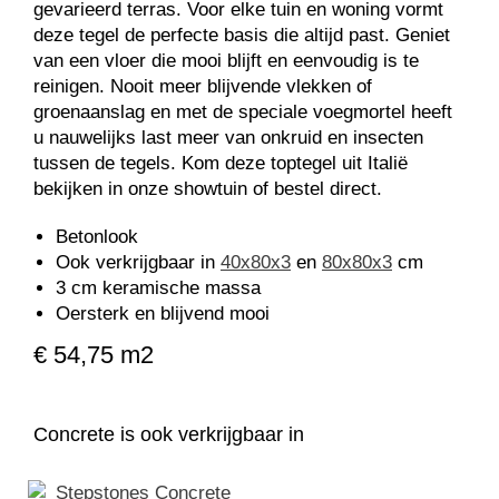
gevarieerd terras. Voor elke tuin en woning vormt
deze tegel de perfecte basis die altijd past. Geniet
van een vloer die mooi blijft en eenvoudig is te
reinigen. Nooit meer blijvende vlekken of
groenaanslag en met de speciale voegmortel heeft
u nauwelijks last meer van onkruid en insecten
tussen de tegels. Kom deze toptegel uit Italië
bekijken in onze showtuin of bestel direct.
Betonlook
Ook verkrijgbaar in
40x80x3
en
80x80x3
cm
3 cm keramische massa
Oersterk en blijvend mooi
€ 54,75 m2
Concrete is ook verkrijgbaar in