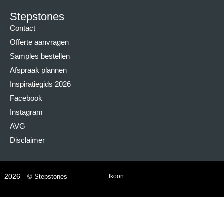
Stepstones
Contact
Offerte aanvragen
Samples bestellen
Afspraak plannen
Inspiratiegids 2026
Facebook
Instagram
AVG
Disclaimer
2026
© Stepstones
Ikoon