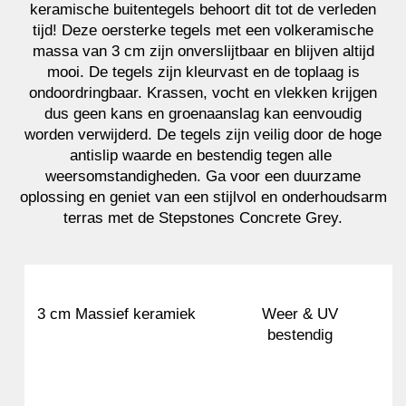
keramische buitentegels behoort dit tot de verleden
tijd! Deze oersterke tegels met een volkeramische
massa van 3 cm zijn onverslijtbaar en blijven altijd
mooi. De tegels zijn kleurvast en de toplaag is
ondoordringbaar. Krassen, vocht en vlekken krijgen
dus geen kans en groenaanslag kan eenvoudig
worden verwijderd. De tegels zijn veilig door de hoge
antislip waarde en bestendig tegen alle
weersomstandigheden. Ga voor een duurzame
oplossing en geniet van een stijlvol en onderhoudsarm
terras met de Stepstones Concrete Grey.
3 cm Massief keramiek
Weer & UV
bestendig