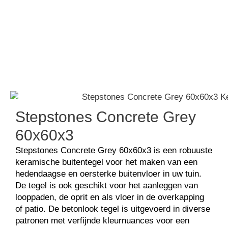
Keramisch beton
Stepstones Concrete Grey
Stepstones Concrete Grey
60x60x3
Stepstones Concrete Grey 60x60x3 is een robuuste
keramische buitentegel voor het maken van een
hedendaagse en oersterke buitenvloer in uw tuin.
De tegel is ook geschikt voor het aanleggen van
looppaden, de oprit en als vloer in de overkapping
of patio. De betonlook tegel is uitgevoerd in diverse
patronen met verfijnde kleurnuances voor een