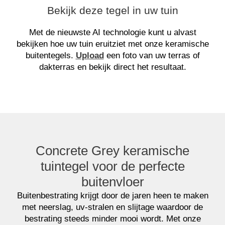
Bekijk deze tegel in uw tuin
Met de nieuwste AI technologie kunt u alvast
bekijken hoe uw tuin eruitziet met onze keramische
buitentegels.
Upload
een foto van uw terras of
dakterras en bekijk direct het resultaat.
Concrete Grey keramische
tuintegel voor de perfecte
buitenvloer
Buitenbestrating krijgt door de jaren heen te maken
met neerslag, uv-stralen en slijtage waardoor de
bestrating steeds minder mooi wordt. Met onze