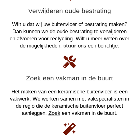
Verwijderen oude bestrating
Wilt u dat wij uw buitenvloer of bestrating maken?
Dan kunnen we de oude bestrating te verwijderen
en afvoeren voor reclycling. Wilt u meer weten over
de mogelijkheden,
stuur
ons een berichtje.
Zoek een vakman in de buurt
Het maken van een keramische buitenvloer is een
vakwerk. We werken samen met vakspecialisten in
de regio die de keramische buitenvloer perfect
aanleggen.
Zoek
een vakman in de buurt.