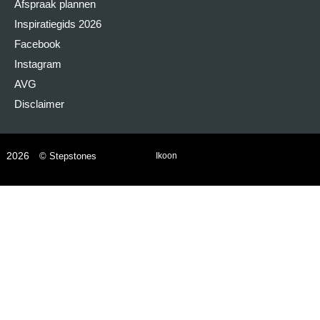
Afspraak plannen
Inspiratiegids 2026
Facebook
Instagram
AVG
Disclaimer
2026
© Stepstones
Ikoon