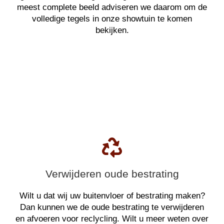
meest complete beeld adviseren we daarom om de
volledige tegels in onze showtuin te komen
bekijken.
Verwijderen oude bestrating
Wilt u dat wij uw buitenvloer of bestrating maken?
Dan kunnen we de oude bestrating te verwijderen
en afvoeren voor reclycling. Wilt u meer weten over