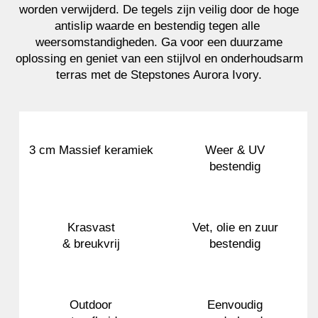
worden verwijderd. De tegels zijn veilig door de hoge
antislip waarde en bestendig tegen alle
weersomstandigheden. Ga voor een duurzame
oplossing en geniet van een stijlvol en onderhoudsarm
terras met de Stepstones Aurora Ivory.
3 cm Massief keramiek
Weer & UV
bestendig
Krasvast
Vet, olie en zuur
& breukvrij
bestendig
Outdoor
Eenvoudig