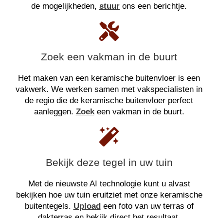
de mogelijkheden,
stuur
ons een berichtje.
Zoek een vakman in de buurt
Het maken van een keramische buitenvloer is een
vakwerk. We werken samen met vakspecialisten in
de regio die de keramische buitenvloer perfect
aanleggen.
Zoek
een vakman in de buurt.
Bekijk deze tegel in uw tuin
Met de nieuwste AI technologie kunt u alvast
bekijken hoe uw tuin eruitziet met onze keramische
buitentegels.
Upload
een foto van uw terras of
dakterras en bekijk direct het resultaat.