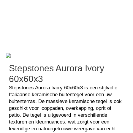
Keramisch natuursteen
Stepstones Aurora Ivory
Stepstones Aurora Ivory
60x60x3
Stepstones Aurora Ivory 60x60x3 is een stijlvolle
Italiaanse keramische buitentegel voor een uw
buitenterras. De massieve keramische tegel is ook
geschikt voor looppaden, overkapping, oprit of
patio. De tegel is uitgevoerd in verschillende
texturen en kleurnuances, wat zorgt voor een
levendige en natuurgetrouwe weergave van echt