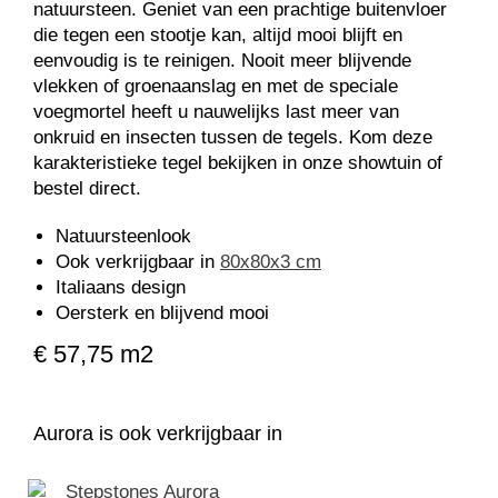
natuursteen. Geniet van een prachtige buitenvloer
die tegen een stootje kan, altijd mooi blijft en
eenvoudig is te reinigen. Nooit meer blijvende
vlekken of groenaanslag en met de speciale
voegmortel heeft u nauwelijks last meer van
onkruid en insecten tussen de tegels. Kom deze
karakteristieke tegel bekijken in onze showtuin of
bestel direct.
Natuursteenlook
Ook verkrijgbaar in
80x80x3 cm
Italiaans design
Oersterk en blijvend mooi
€ 57,75 m2
Aurora is ook verkrijgbaar in