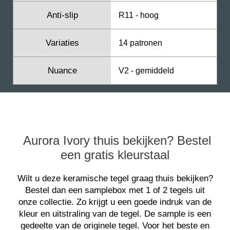
Anti-slip
R11 - hoog
Variaties
14 patronen
Nuance
V2 - gemiddeld
Aurora Ivory thuis bekijken? Bestel
een gratis kleurstaal
Wilt u deze keramische tegel graag thuis bekijken?
Bestel dan een samplebox met 1 of 2 tegels uit
onze collectie. Zo krijgt u een goede indruk van de
kleur en uitstraling van de tegel. De sample is een
gedeelte van de originele tegel. Voor het beste en