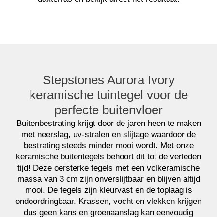
Stepstones Aurora Ivory
keramische tuintegel voor de
perfecte buitenvloer
Buitenbestrating krijgt door de jaren heen te maken
met neerslag, uv-stralen en slijtage waardoor de
bestrating steeds minder mooi wordt. Met onze
keramische buitentegels behoort dit tot de verleden
tijd! Deze oersterke tegels met een volkeramische
massa van 3 cm zijn onverslijtbaar en blijven altijd
mooi. De tegels zijn kleurvast en de toplaag is
ondoordringbaar. Krassen, vocht en vlekken krijgen
dus geen kans en groenaanslag kan eenvoudig