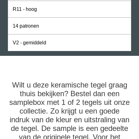
R11 - hoog
14 patronen
V2 - gemiddeld
Wilt u deze keramische tegel graag
thuis bekijken? Bestel dan een
samplebox met 1 of 2 tegels uit onze
collectie. Zo krijgt u een goede
indruk van de kleur en uitstraling van
de tegel. De sample is een gedeelte
van de originele tegel. Voor het