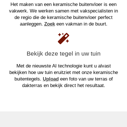
Het maken van een keramische buitenvloer is een
vakwerk. We werken samen met vakspecialisten in
de regio die de keramische buitenvloer perfect
aanleggen.
Zoek
een vakman in de buurt.
Bekijk deze tegel in uw tuin
Met de nieuwste AI technologie kunt u alvast
bekijken hoe uw tuin eruitziet met onze keramische
buitentegels.
Upload
een foto van uw terras of
dakterras en bekijk direct het resultaat.