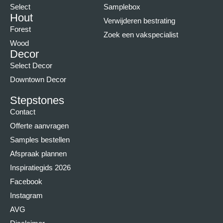
Select
Samplebox
Hout
Verwijderen bestrating
Forest
Zoek een vakspecialist
Wood
Decor
Select Decor
Downtown Decor
Stepstones
Contact
Offerte aanvragen
Samples bestellen
Afspraak plannen
Inspiratiegids 2026
Facebook
Instagram
AVG