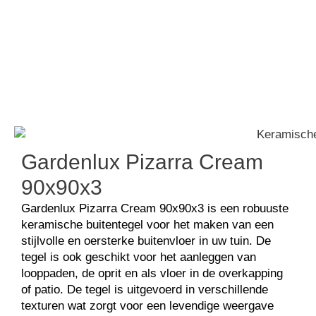
Keramisch natuursteen
Gardenlux Pizarra Cream
Gardenlux Pizarra Cream
90x90x3
Gardenlux Pizarra Cream 90x90x3 is een robuuste
keramische buitentegel voor het maken van een
stijlvolle en oersterke buitenvloer in uw tuin. De
tegel is ook geschikt voor het aanleggen van
looppaden, de oprit en als vloer in de overkapping
of patio. De tegel is uitgevoerd in verschillende
texturen wat zorgt voor een levendige weergave