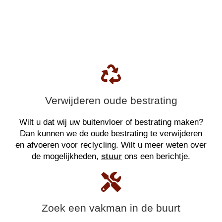
Verwijderen oude bestrating
Wilt u dat wij uw buitenvloer of bestrating maken?
Dan kunnen we de oude bestrating te verwijderen
en afvoeren voor reclycling. Wilt u meer weten over
de mogelijkheden,
stuur
ons een berichtje.
Zoek een vakman in de buurt