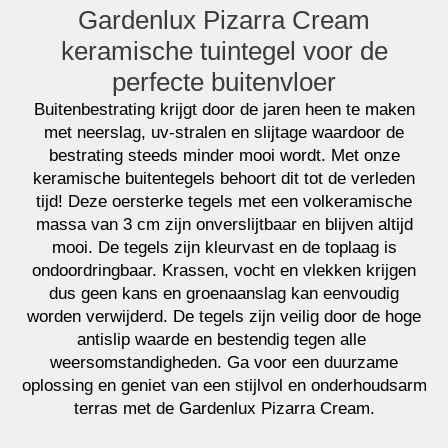
Gardenlux Pizarra Cream
keramische tuintegel voor de
perfecte buitenvloer
Buitenbestrating krijgt door de jaren heen te maken
met neerslag, uv-stralen en slijtage waardoor de
bestrating steeds minder mooi wordt. Met onze
keramische buitentegels behoort dit tot de verleden
tijd! Deze oersterke tegels met een volkeramische
massa van 3 cm zijn onverslijtbaar en blijven altijd
mooi. De tegels zijn kleurvast en de toplaag is
ondoordringbaar. Krassen, vocht en vlekken krijgen
dus geen kans en groenaanslag kan eenvoudig
worden verwijderd. De tegels zijn veilig door de hoge
antislip waarde en bestendig tegen alle
weersomstandigheden. Ga voor een duurzame
oplossing en geniet van een stijlvol en onderhoudsarm
terras met de Gardenlux Pizarra Cream.