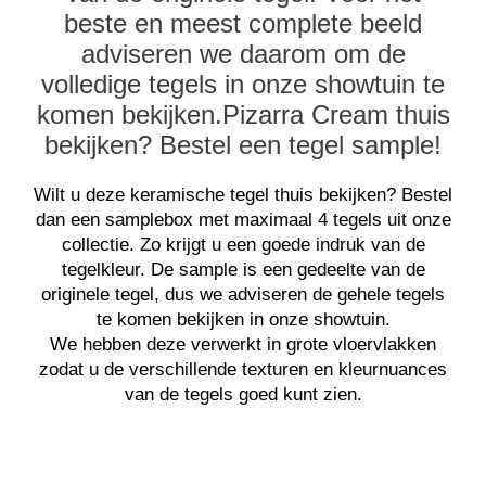
beste en meest complete beeld
adviseren we daarom om de
volledige tegels in onze showtuin te
komen bekijken.Pizarra Cream thuis
bekijken? Bestel een tegel sample!
Wilt u deze keramische tegel thuis bekijken? Bestel
dan een samplebox met maximaal 4 tegels uit onze
collectie. Zo krijgt u een goede indruk van de
tegelkleur. De sample is een gedeelte van de
originele tegel, dus we adviseren de gehele tegels
te komen bekijken in onze showtuin.
We hebben deze verwerkt in grote vloervlakken
zodat u de verschillende texturen en kleurnuances
van de tegels goed kunt zien.